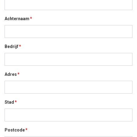
Achternaam
Bedrijf
Adres
Stad
Postcode