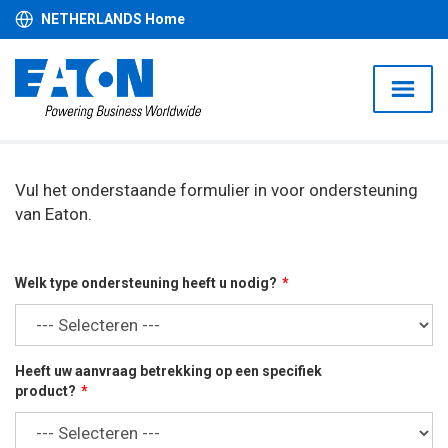
NETHERLANDS Home
Vul het onderstaande formulier in voor ondersteuning
van Eaton.
Welk type ondersteuning heeft u nodig?
Heeft uw aanvraag betrekking op een specifiek
product?