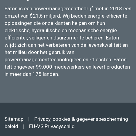
Eaton is een powermanagementbedrijf met in 2018 een
omzet van $21,6 miljard. Wij bieden energie-efficiënte
oplossingen die onze klanten helpen om hun
elektrische, hydraulische en mechanische energie
efficiënter, veiliger en duurzamer te beheren. Eaton
wijdt zich aan het verbeteren van de levenskwaliteit en
het milieu door het gebruik van
powermanagementtechnologieën en -diensten. Eaton
telt ongeveer 99.000 medewerkers en levert producten
in meer dan 175 landen.
Sitemap
|
Privacy, cookies & gegevensbescherming
beleid
|
EU-VS Privacyschild