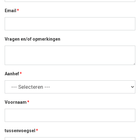
Email
Vragen en/of opmerkingen
Aanhef
Voornaam
tussenvoegsel